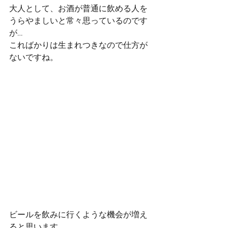
大人として、お酒が普通に飲める人を
うらやましいと常々思っているのです
が…
こればかりは生まれつきなので仕方が
ないですね。
ビールを飲みに行くような機会が増え
ると思います。