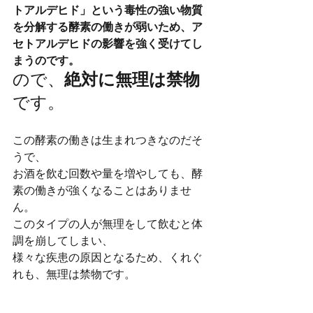
トアルデヒド」という毒性の強い物質
を分解する酵素の働きが弱いため、ア
セトアルデヒドの影響を強く受けてし
まうのです。
ので、
絶対に無理は禁物
です。
この酵素の働きは生まれつきなのだそ
うで、
お酒を飲む回数や量を増やしても、酵
素の働きが強くなることはありませ
ん。
このタイプの人が無理をして飲むと体
調を崩してしまい、
様々な疾患の原因となるため、くれぐ
れも、無理は禁物です。