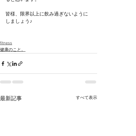
皆様、限界以上に飲み過ぎないように
しましょう♪
fitness
健康のこと。
すべて表示
最新記事