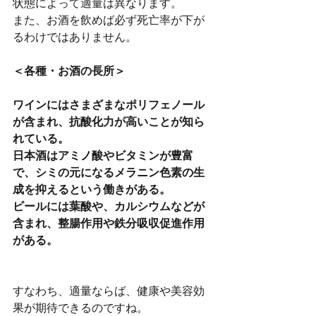
状態によって適量は異なります。
また、お酒を飲めば必ず死亡率が下が
るわけではありません。
＜各種・お酒の長所＞
ワインにはさまざまなポリフェノール
が含まれ、抗酸化力が高いことが知ら
れている。
日本酒はアミノ酸やビタミンが豊富
で、シミの元になるメラニン色素の生
成を抑えるという働きがある。
ビールには葉酸や、カルシウムなどが
含まれ、整腸作用や鉄分吸収促進作用
がある。
すなわち、適量ならば、健康や美容効
果が期待できるのですね。