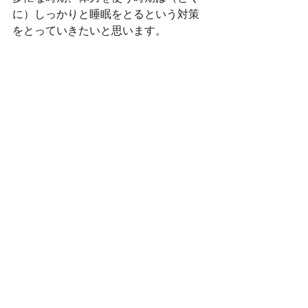
に）しっかりと睡眠をとるという対策
をとっていきたいと思います。