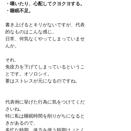
・嘆いたり、心配してクヨクヨする。
・睡眠不足。
書き上げるとキリがないですが、代表
的なものはこんな感じ。
日常、何気なくやってしまっていませ
んか。
それ、
免疫力を下げてしまっているというこ
とです。オソロシイ。
要はストレスが元になるのですね。
代表例に挙げた行為に気をつけてくだ
さいね。
特に私は睡眠時間を削りがちになると
きがあるので、
多忙な時期、体力を使う時期は（とく