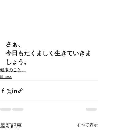
さぁ、
今日もたくましく生きていきま
しょう。
健康のこと。
fitness
すべて表示
最新記事