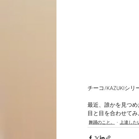
チーコ/KAZUKIシリー
最近、誰かを見つめ
目と目を合わせてみ
舞踊のこと。
上達した