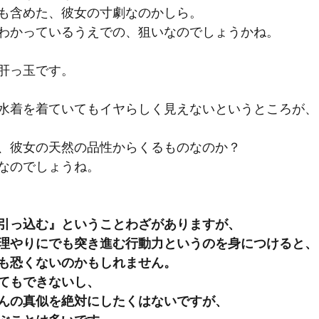
も含めた、彼女の寸劇なのかしら。
わかっているうえでの、狙いなのでしょうかね。
肝っ玉です。
水着を着ていてもイヤらしく見えないというところが、
、彼女の天然の品性からくるものなのか？
なのでしょうね。
引っ込む』ということわざがありますが、 
理やりにでも突き進む行動力というのを身につけると、
も恐くないのかもしれません。 
てもできないし、
んの真似を絶対にしたくはないですが、 