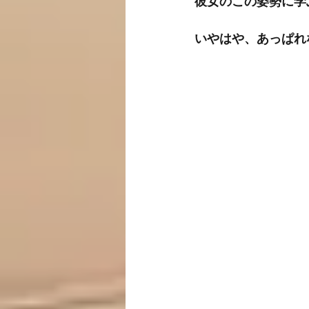
彼女のこの姿勢に学
いやはや、あっぱれ