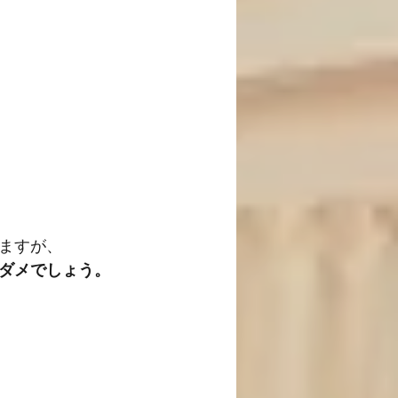
ますが、
ダメでしょう。