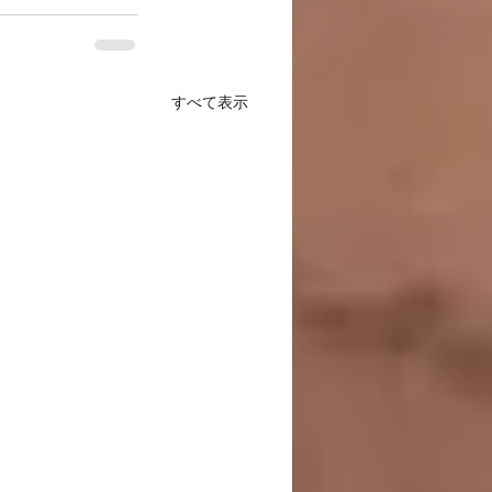
すべて表示