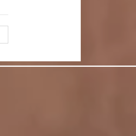
がとう！2022年