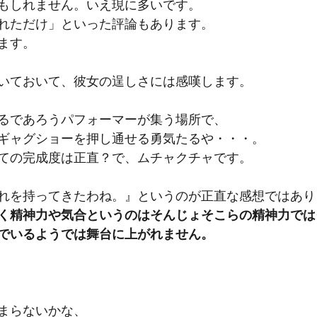
もしれません。いえ現に多いです。
れただけ」といった評論もあります。
ます。
いておいて、彼女の逞しさには感嘆します。
るであろうパフォーマーが集う場所で、
ギャグショーを押し通せる勇気たるや・・・。
ての完成度は正直？で、ムチャクチャです。
れを持ってきたわね。』というのが正直な感想ではあり
く精神力や気合というのはそんじょそこらの精神力では
でいるようでは舞台に上がれません。
まらないかな、