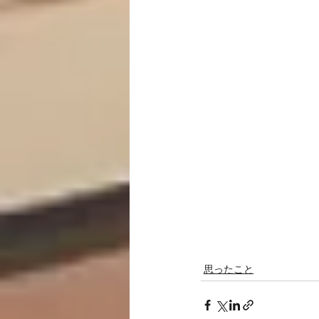
思ったこと