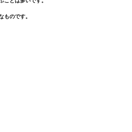
ぶことは多いです。
なものです。