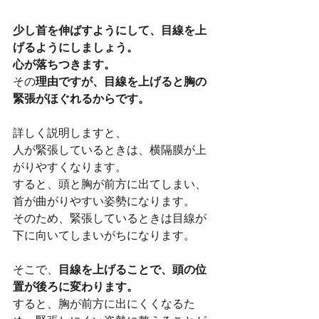
少し首を伸ばすようにして、目線を上
げるようにしましょう。
心が落ちつきます。
その
理由ですが、目線を上げると胸の
緊張がほぐれるからです。
詳しく説明しますと、
人が緊張しているときは、横隔膜が上
がりやすくなります。
すると、頭と胸が前方に出てしまい、
首が曲がりやすい姿勢になります。
そのため、緊張しているときは目線が
下に向いてしまいがちになります。
そこで、
目線を上げることで、頭の位
置が後ろに変わります。
すると、胸が前方に出にくくなるた