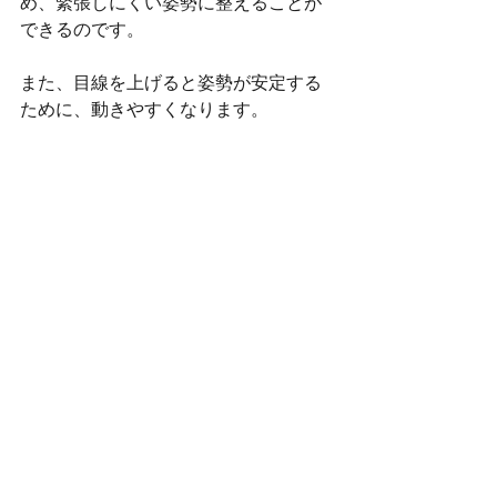
め、緊張しにくい姿勢に整えることが
できるのです。
また、目線を上げると姿勢が安定する
ために、動きやすくなります。