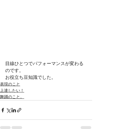
目線ひとつでパフォーマンスが変わる
のです。
お役立ち豆知識でした。
表現のこと
上達したい！
舞踊のこと。