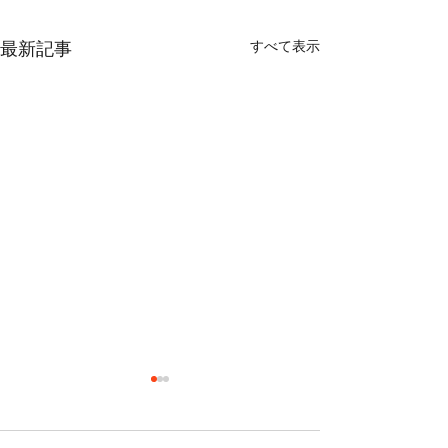
すべて表示
最新記事