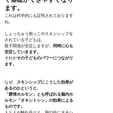
く基礎ができやすくなり
ます。
これは科学的にも証明されております
ね。
しょっちゅう抱っこやスキンシップを
されている子どもは、
親子関係が安定しますが、
同時に心も
安定していきます。
それが
その子どものパワーにつながり
ます。
なぜ、
スキンシップにこうした効果が
あるのかというと、
「愛情ホルモン」とも呼ばれる脳内ホ
ルモン「オキシトシン」の効果による
ものです。
人と人が触れ合うと、脳の中にオキシ