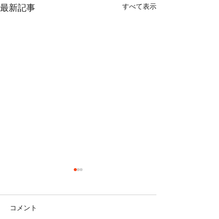
すべて表示
最新記事
コメント