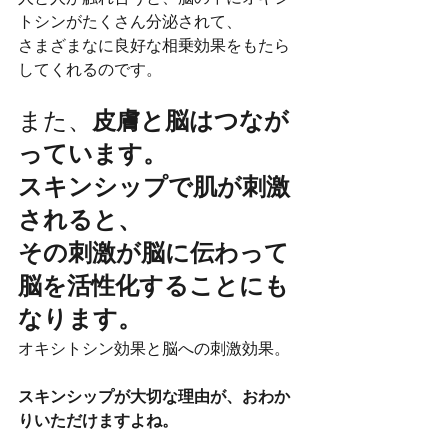
トシンがたくさん分泌されて、
さまざまなに良好な相乗効果をもたら
してくれるのです。
また、
皮膚と脳はつなが
っています。
スキンシップで肌が刺激
されると、
その刺激が脳に伝わって
脳を活性化することにも
なります。
オキシトシン効果と脳への刺激効果。
スキンシップが大切な理由が、おわか
りいただけますよね。