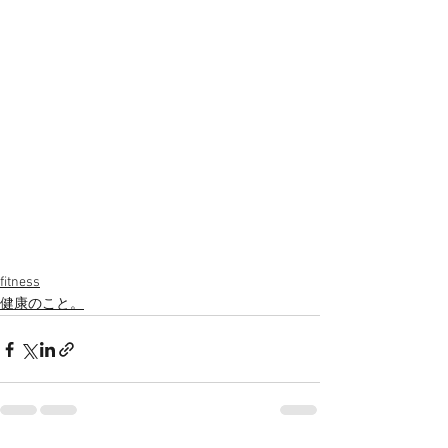
fitness
健康のこと。