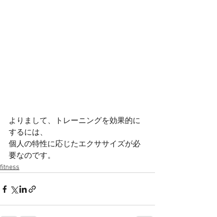
よりまして、トレーニングを効果的に
するには、
個人の特性に応じたエクササイズが必
要なのです。
fitness