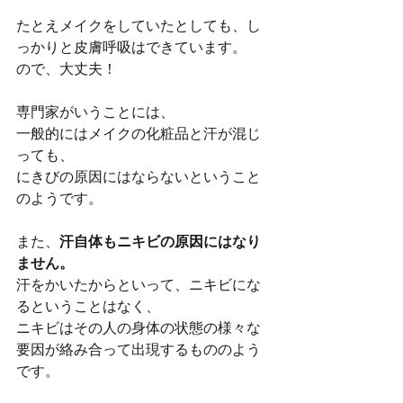
たとえメイクをしていたとしても、し
っかりと皮膚呼吸はできています。
ので、大丈夫！
専門家がいうことには、
一般的にはメイクの化粧品と汗が混じ
っても、
にきびの原因にはならないということ
のようです。
また、
汗自体もニキビの原因にはなり
ません。
汗をかいたからといって、ニキビにな
るということはなく、
ニキビはその人の身体の状態の様々な
要因が絡み合って出現するもののよう
です。