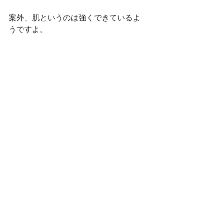
案外、肌というのは強くできているよ
うですよ。