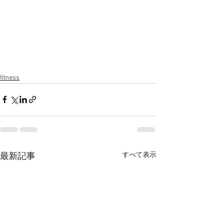
fitness
すべて表示
最新記事