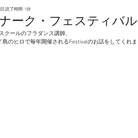
1日
読了時間: 1分
ナーク・フェスティバル
スクールのフラダンス講師、
ワイ島のヒロで毎年開催されるFestivalのお話をしてくれ