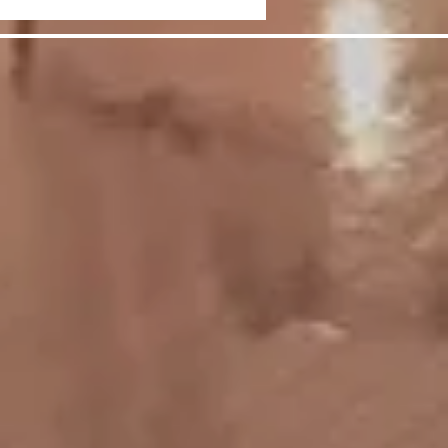
レアーSTEP