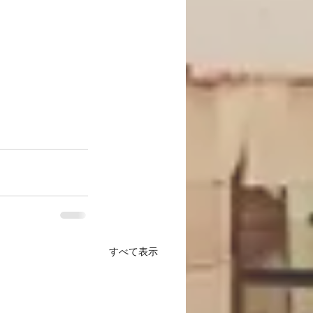
すべて表示