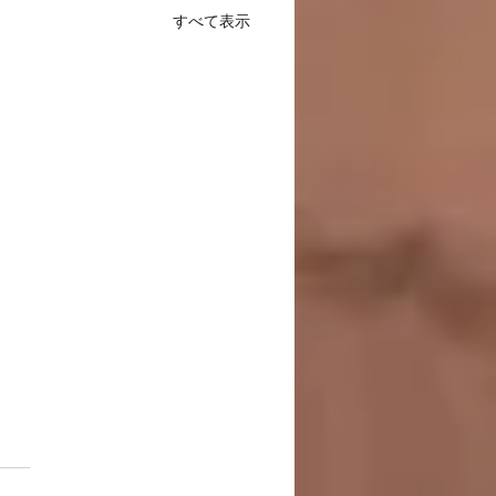
すべて表示