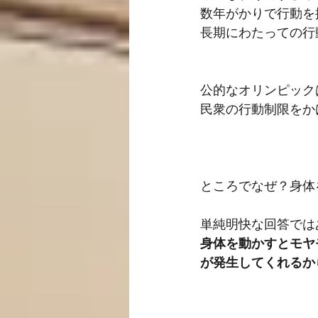
数年がかりで行動を
長期にわたっての行
公的なオリンピック
民衆の行動制限をか
ところでなぜ？身体
単純明快な回答では
身体を動かすとモヤ
が発生してくれるか