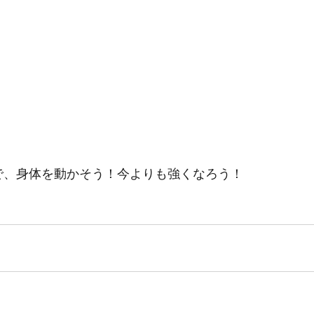
で、身体を動かそう！今よりも強くなろう！