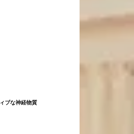
ィブな神経物質