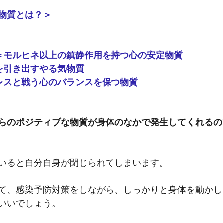
物質とは？＞
ン＝モルヒネ以上の鎮静作用を持つ心の安定物質
を引き出すやる気物質
レスと戦う心のバランスを保つ物質
らのポジティブな物質が身体のなかで発生してくれるの
いると自分自身が閉じられてしまいます。
て、感染予防対策をしながら、しっかりと身体を動かし
いいでしょう。