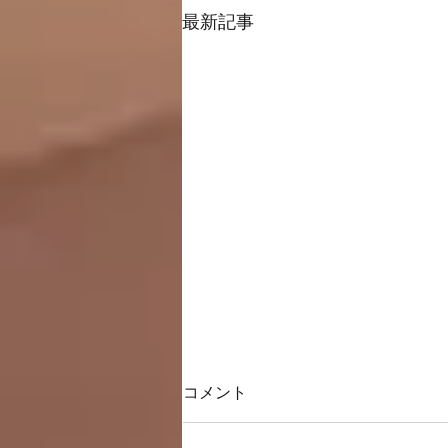
最新記事
コメント