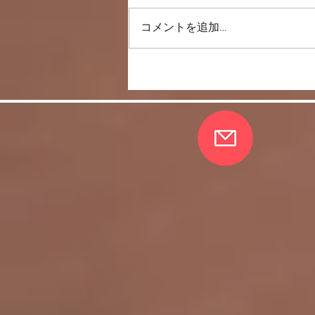
一直線上に歩く
コメントを追加…