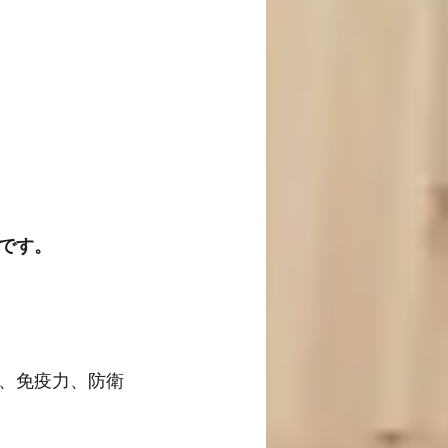
です。
、免疫力、防衛