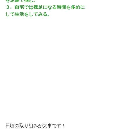
を足裏で掴む。
３、自宅では裸足になる時間を多めに
して生活をしてみる。
日頃の取り組みが大事です！