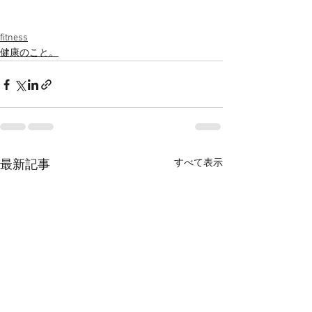
fitness
健康のこと。
すべて表示
最新記事