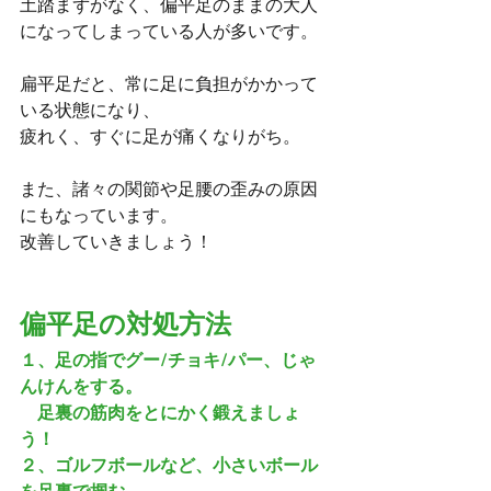
土踏まずがなく、偏平足のままの大人
になってしまっている人が多いです。
扁平足だと、常に足に負担がかかって
いる状態になり、
疲れく、すぐに足が痛くなりがち。
また、諸々の関節や足腰の歪みの原因
にもなっています。
改善していきましょう！
偏平足の対処方法
１、足の指でグー/チョキ/パー、じゃ
んけんをする。
　足裏の筋肉をとにかく鍛えましょ
う！
２、ゴルフボールなど、小さいボール