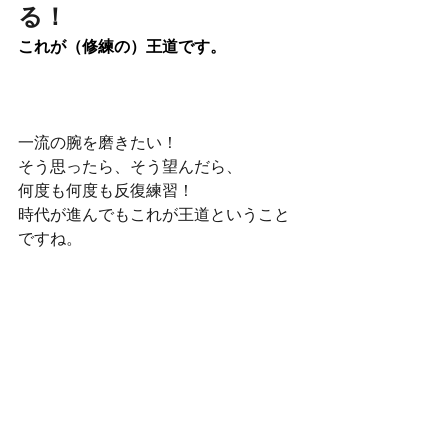
る！
これが（修練の）王道です。
一流の腕を磨きたい！
そう思ったら、そう望んだら、
何度も何度も反復練習！
時代が進んでもこれが王道ということ
ですね。