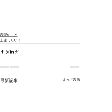
表現のこと
上達したい！
すべて表示
最新記事