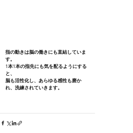
指の動きは脳の働きにも直結していま
す。
1本1本の指先にも気を配るようにする
と、
脳も活性化し、あらゆる感性も磨か
れ、洗練されていきます。