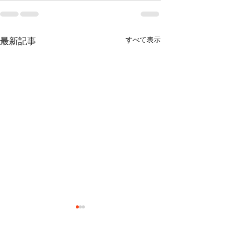
すべて表示
最新記事