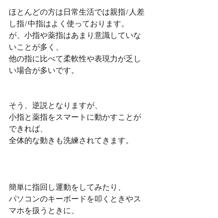
ほとんどの方は日常生活では親指/人差
し指/中指はよく使っております。
が、小指や薬指はあまり意識していな
いことが多く、
他の指に比べて柔軟性や表現力が乏し
い場合が多いです。
そう、逆説となりますが、
小指と薬指をスマートに動かすことが
できれば、
全体的な動きも洗練されてきます。
簡単に指回し運動をしてみたり、
パソコンのキーボードを叩くときやス
マホを扱うときに、