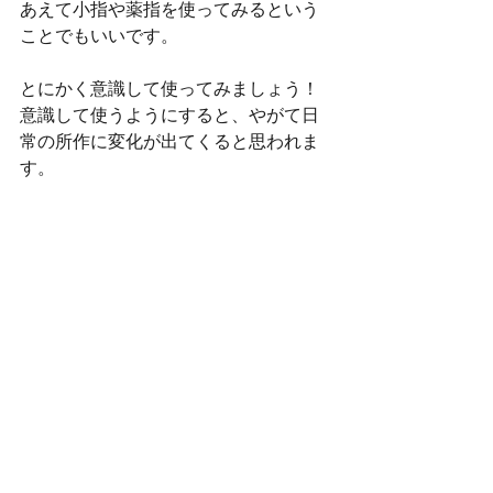
あえて小指や薬指を使ってみるという
ことでもいいです。
とにかく意識して使ってみましょう！
意識して使うようにすると、やがて日
常の所作に変化が出てくると思われま
す。