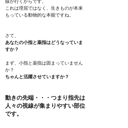
線が行くからです。
これは理屈ではなく、生きものが本来
もっている動物的な本能ですね。
さて、
あなたの小指と薬指はどうなっていま
すか？
まず、小指と薬指は固まっていません
か？
ちゃんと活躍させていますか？
動きの先端・・・つまり指先は
人々の視線が集まりやすい部位
です。