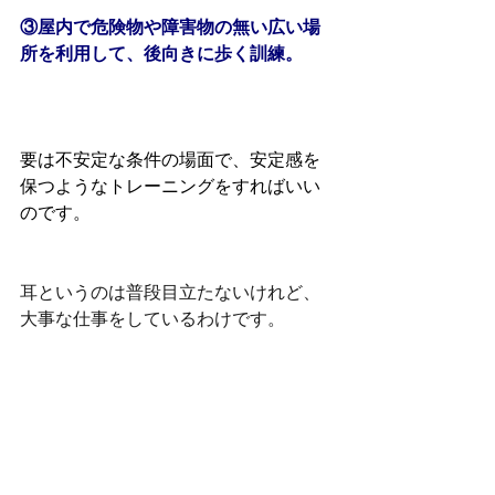
③屋内で危険物や障害物の無い広い場
所を利用して、後向きに歩く訓練。
要は不安定な条件の場面で、安定感を
保つようなトレーニングをすればいい
のです。
耳というのは普段目立たないけれど、
大事な仕事をしているわけです。