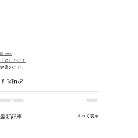
fitness
上達したい！
健康のこと。
すべて表示
最新記事