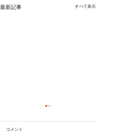
すべて表示
最新記事
コメント