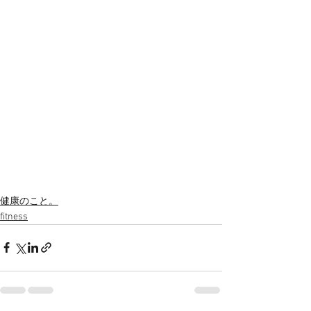
健康のこと。
fitness