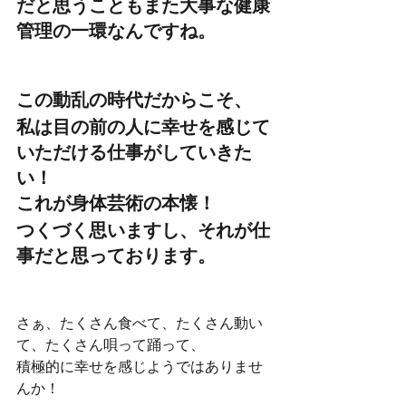
だと思うこともまた大事な健康
管理の一環なんですね。
この動乱の時代だからこそ、
私は目の前の人に幸せを感じて
いただける仕事がしていきた
い！
これが身体芸術の本懐！
つくづく思いますし、それが仕
事だと思っております。
さぁ、たくさん食べて、たくさん動い
て、たくさん唄って踊って、
積極的に幸せを感じようではありませ
んか！