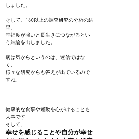
しました。
そして、160以上の調査研究の分析の結
果、
幸福度が強いと長生きにつながるとい
う結論を出しました。
病は気からというのは、迷信ではな
く、
様々な研究からも答えが出ているので
すね。
健康的な食事や運動を心がけることも
大事です。
そして、
幸せを感じることや自分が幸せ