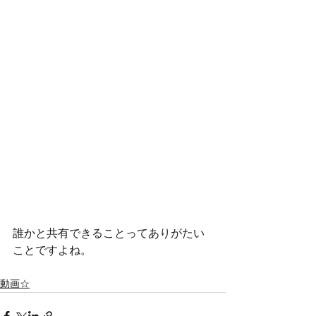
誰かと共有できることってありがたい
ことですよね。
動画☆