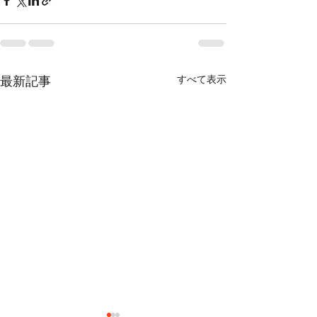
すべて表示
最新記事