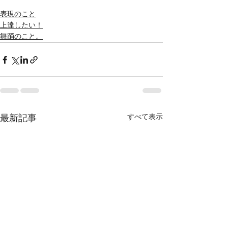
表現のこと
上達したい！
舞踊のこと。
すべて表示
最新記事