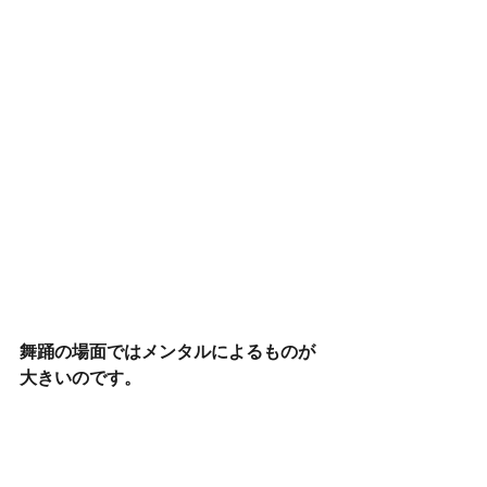
舞踊の場面ではメンタルによるものが
大きいのです。