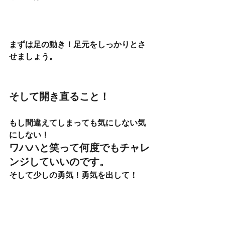
まずは足の動き！足元をしっかりとさ
せましょう。
そして開き直ること！
もし間違えてしまっても気にしない気
にしない！
ワハハと笑って何度でもチャレ
ンジしていいのです。
そして少しの勇気！勇気を出して！