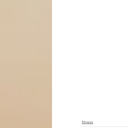
fitness