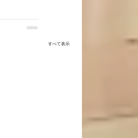
すべて表示