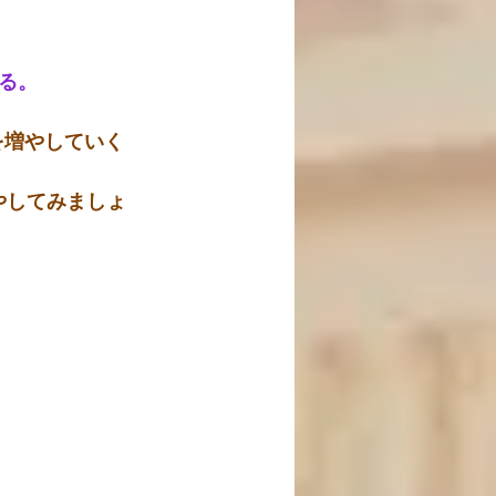
る。
を増やしていく
増やしてみましょ