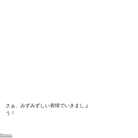
さぁ、みずみずしい表情でいきましょ
う！
fitness