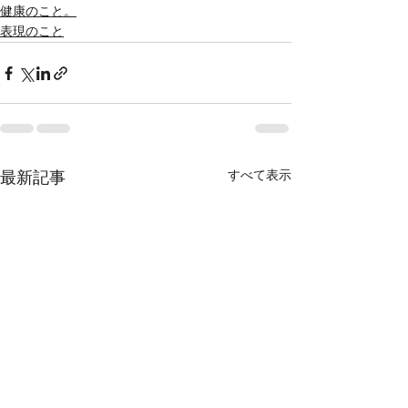
健康のこと。
表現のこと
すべて表示
最新記事