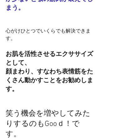
まう。
心がけひとつでいくらでも解決できま
す。
お肌を活性させるエクササイズ
として、
顔まわり、すなわち表情筋をた
くさん動かすことをお勧めしま
す。
笑う機会を増やしてみた
りするのもGooｄ！で
す。