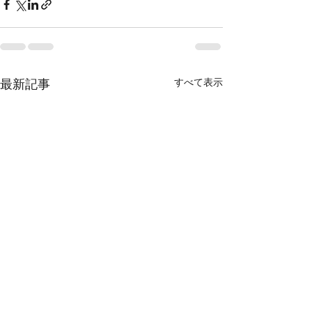
すべて表示
最新記事