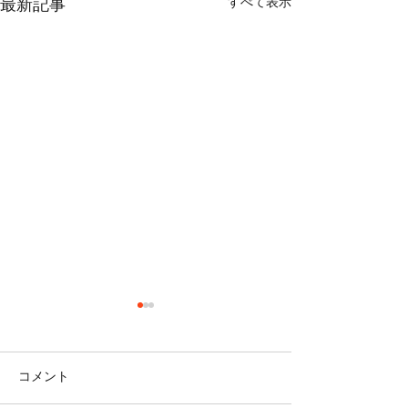
すべて表示
最新記事
コメント