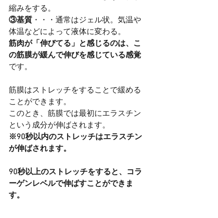
縮みをする。
③基質
・・・通常はジェル状。気温や
体温などによって液体に変わる。
筋肉が「伸びてる」と感じるのは、こ
の筋膜が緩んで伸びを感じている感覚
です。
筋膜はストレッチをすることで緩める
ことができます。
このとき、筋膜では最初にエラスチン
という成分が伸ばされます。
※90秒以内のストレッチはエラスチン
が伸ばされます。
90秒以上のストレッチをすると、コラ
ーゲンレベルで伸ばすことができま
す。