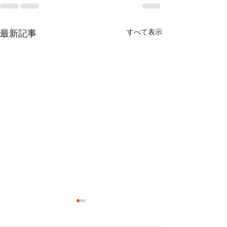
すべて表示
最新記事