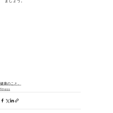
ましょう。
健康のこと。
fitness