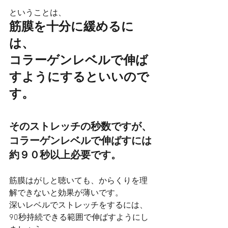
ということは、
筋膜を十分に緩めるに
は、
コラーゲンレベルで伸ば
すようにするといいので
す。
そのストレッチの秒数ですが、
コラーゲンレベルで伸ばすには
約９０秒以上必要です。
筋膜はがしと聴いても、からくりを理
解できないと効果が薄いです。
深いレベルでストレッチをするには、
90秒持続できる範囲で伸ばすようにし