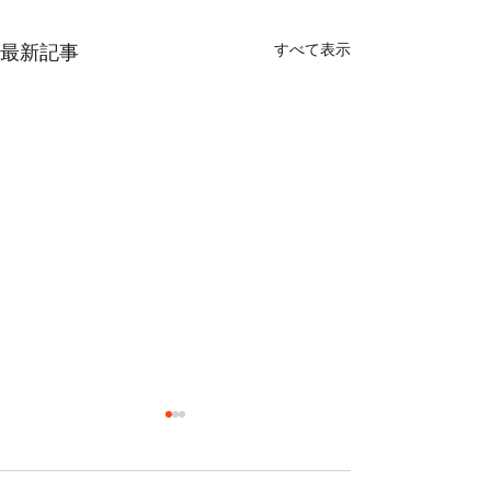
すべて表示
最新記事