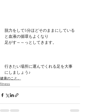
脱力をして5分ほどそのままにしている
と血液の循環もよくなり
足がす～～っとしてきます。
行きたい場所に運んでくれる足を大事
にしましょう♪
健康のこと。
fitness