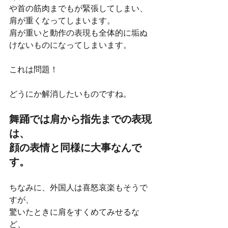
や首の筋肉までもが緊張してしまい、
肩が重くなってしまいます。
肩が重いと動作の表現も全体的に垢ぬ
けないものになってしまいます。
これは問題！
どうにか解消したいものですね。
舞踊では肩から指先までの表現
は、
顔の表情と同様に大事なんで
す。
ちなみに、外国人は喜怒哀楽もそうで
すが、
驚いたときに肩をすくめてみせるな
ど、