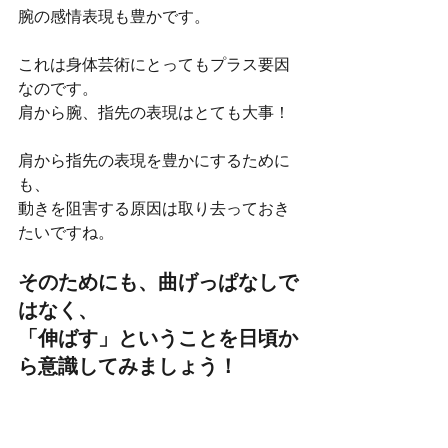
腕の感情表現も豊かです。
これは身体芸術にとってもプラス要因
なのです。
肩から腕、指先の表現はとても大事！
肩から指先の表現を豊かにするために
も、
動きを阻害する原因は取り去っておき
たいですね。
そのためにも、曲げっぱなしで
はなく、
「伸ばす」ということを日頃か
ら意識してみましょう！