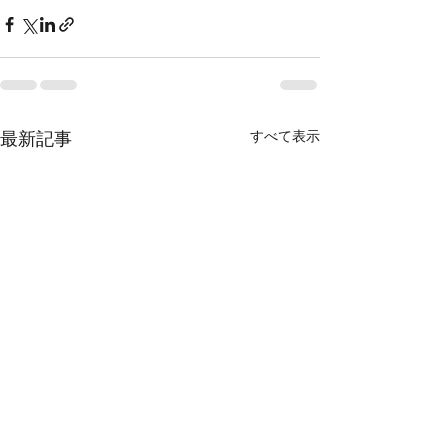
すべて表示
最新記事