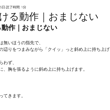
25日
読了時間: 1分
ける動作｜おまじない
る動作｜おまじない
は無いほうの指先で、
の辺りをつまみながら「クイッ」っと斜め上に持ち上げ
らわず、
に、胸を張るように斜め上に持ち上げます。
ってきます。