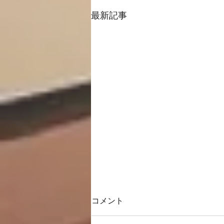
最新記事
コメント