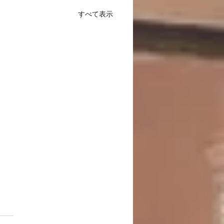
すべて表示