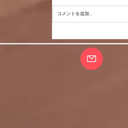
一直線上に歩く
コメントを追加…