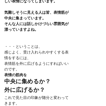
しい表情になってしまいます。
気難しそうに見える人は皆、表情筋が
中央に集まっています。
そんな人には話しかけづらい雰囲気が
漂っていますよね。
・・・ということは、
感じよく、受け入れられやすくする表
情をするには、
表情筋を外に広げるようにすればいい
のです。
表情の筋肉を
中央に集めるか？
外に広げるか？
これで見た目の印象が随分と変わって
きます。