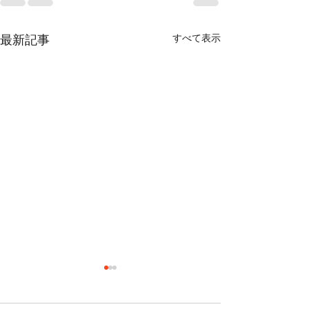
すべて表示
最新記事