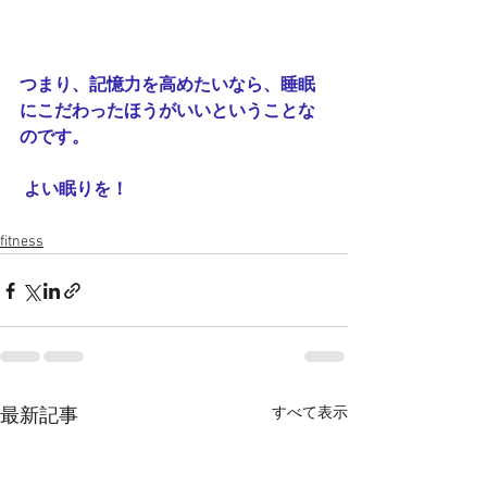
つまり、記憶力を高めたいなら、睡眠
にこだわったほうがいいということな
のです。
 よい眠りを！
fitness
すべて表示
最新記事