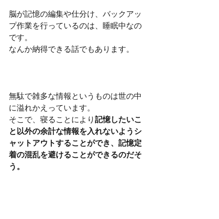
脳が記憶の編集や仕分け、バックアッ
プ作業を行っているのは、睡眠中なの
です。
なんか納得できる話でもあります。
無駄で雑多な情報というものは世の中
に溢れかえっています。
そこで、寝ることにより
記憶したいこ
と以外の余計な情報を入れないようシ
ャットアウトすることができ、記憶定
着の混乱を避けることができるのだそ
う。