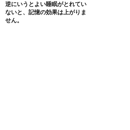
逆にいうと
よい睡眠がとれてい
ないと、記憶の効果は上がりま
せん
。