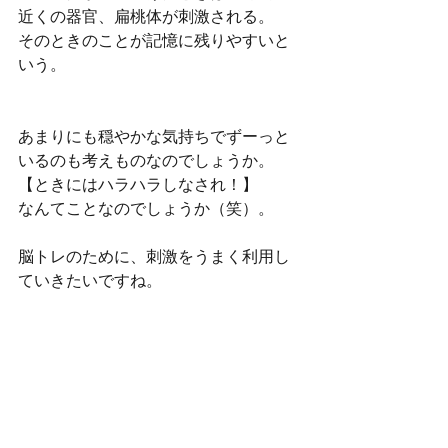
近くの器官、扁桃体が刺激される。
そのときのことが記憶に残りやすいと
いう。
あまりにも穏やかな気持ちでずーっと
いるのも考えものなのでしょうか。
【ときにはハラハラしなされ！】
なんてことなのでしょうか（笑）。
脳トレのために、刺激をうまく利用し
ていきたいですね。