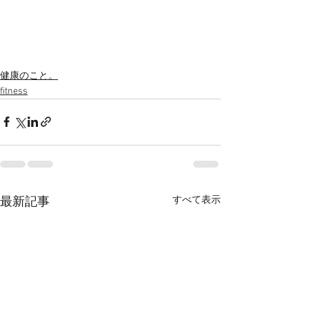
健康のこと。
fitness
すべて表示
最新記事