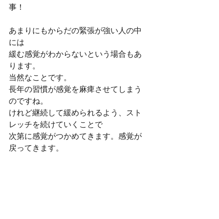
事！
あまりにもからだの緊張が強い人の中
には
緩む感覚がわからないという場合もあ
ります。
当然なことです。
長年の習慣が感覚を麻痺させてしまう
のですね。
けれど継続して緩められるよう、スト
レッチを続けていくことで
次第に感覚がつかめてきます。感覚が
戻ってきます。