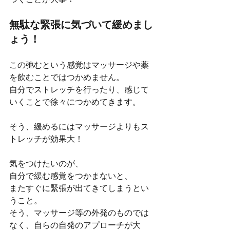
づくことが大事！
無駄な緊張に気づいて緩めまし
ょう！
この弛むという感覚はマッサージや薬
を飲むことではつかめません。
自分でストレッチを行ったり、感じて
いくことで徐々につかめてきます。
そう、緩めるにはマッサージよりもス
トレッチが効果大！
気をつけたいのが、
自分で緩む感覚をつかまないと、
またすぐに緊張が出てきてしまうとい
うこと。
そう、マッサージ等の外発のものでは
なく、自らの自発のアプローチが大