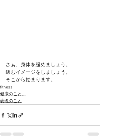
さぁ、身体を緩めましょう。
緩むイメージをしましょう。
そこから始まります。
fitness
健康のこと。
表現のこと