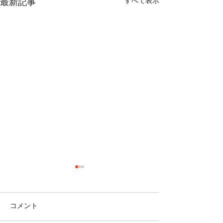
すべて表示
最新記事
コメント