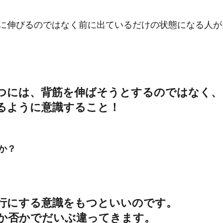
に伸びるのではなく前に出ているだけの状態になる人が
つには、背筋を伸ばそうとするのではなく、
るように意識すること！
か？
行にする意識をもつといいのです。
か否かでだいぶ違ってきます。