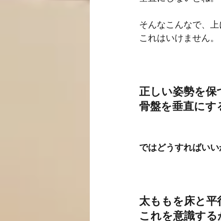
そんなこんなで、上
これはいけません。
正しい姿勢を保
骨盤を垂直にす
ではどうすればいい
太ももを床と平
これを意識する