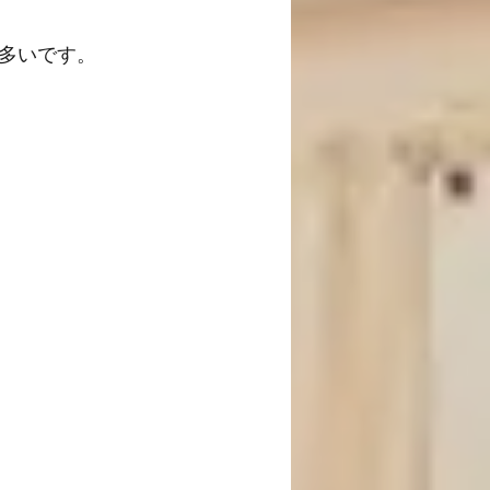
多いです。