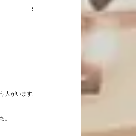
う人がいます。
ち。