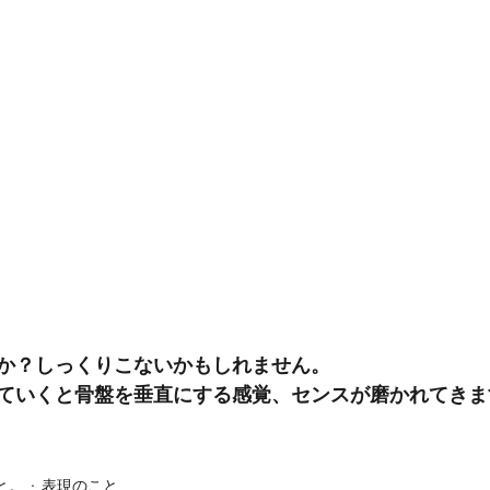
か？しっくりこないかもしれません。
ていくと骨盤を垂直にする感覚、センスが磨かれてきま
と。
表現のこと