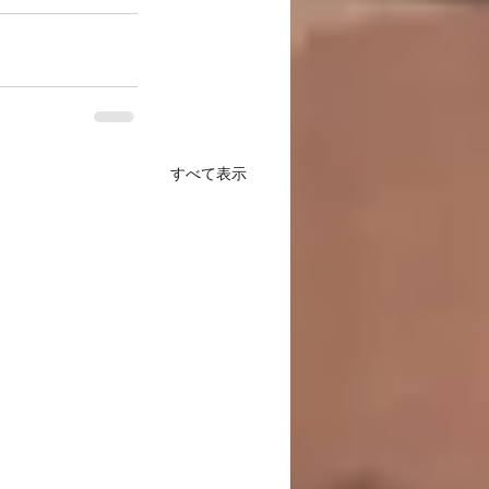
すべて表示