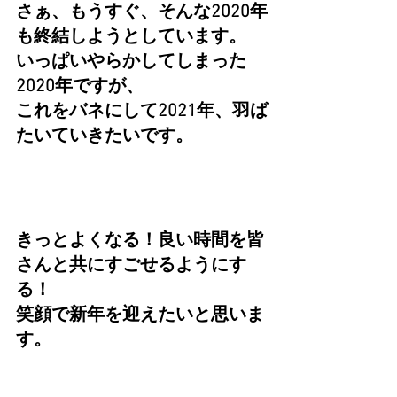
さぁ、もうすぐ、そんな2020年
も終結しようとしています。
いっぱいやらかしてしまった
2020年ですが、
これをバネにして2021年、羽ば
たいていきたいです。
きっとよくなる！良い時間を皆
さんと共にすごせるようにす
る！
笑顔で新年を迎えたいと思いま
す。