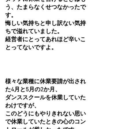
う、たまらなくせつなかったで
す。
悔しい気持ちと申し訳ない気持
ちで溢れていました。
経営者にとってあれほど辛いこ
とってないですよ。
様々な業種に休業要請が出され
た4月と5月の2か月、
ダンススクールを休業していた
わけですが、
このどうにもやりきれない思い
で休業していたときの心のコン