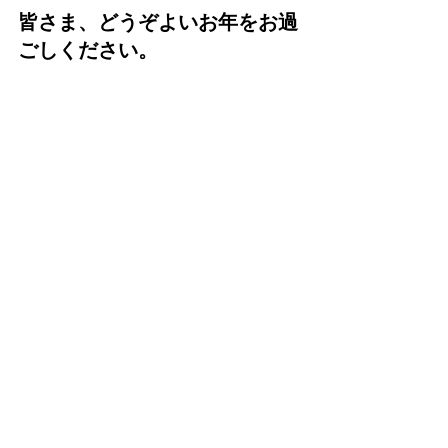
皆さま、どうぞよいお年をお過
ごしください。