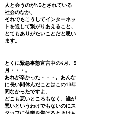
人と会うのがNGとされている
社会のなか、
それでもこうしてインターネッ
トを通して繋がりあえること、
とてもありがたいことだと思い
ます。
とくに緊急事態宣言中の4月、5
月・・・。
あれが辛かった・・・。あんな
に長い間休んだことはこの13年
間なかったですよ。
どこも悪いところもなく、誰が
悪いというわけでもないのにス
タッフに休業を告げるときはも