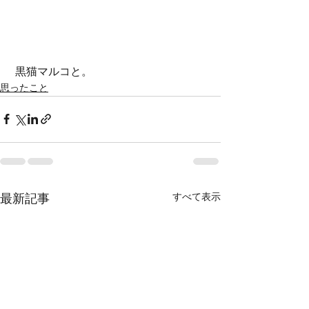
 黒猫マルコと。
思ったこと
すべて表示
最新記事