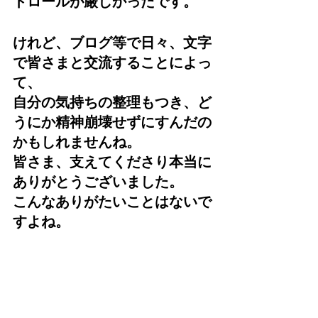
トロールが厳しかったです。
けれど、ブログ等で日々、文字
で皆さまと交流することによっ
て、
自分の気持ちの整理もつき、ど
うにか精神崩壊せずにすんだの
かもしれませんね。
皆さま、支えてくださり本当に
ありがとうございました。
こんなありがたいことはないで
すよね。