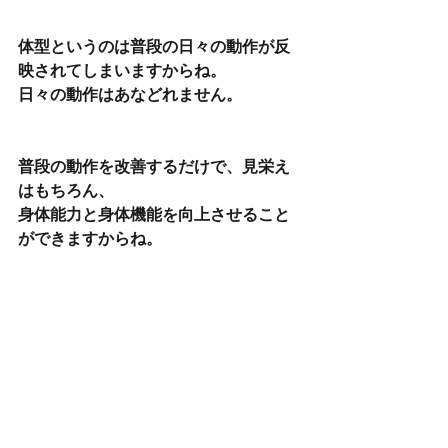
体型というのは普段の日々の動作が反
映されてしまいますからね。
日々の動作はあなどれません。
普段の動作を改善するだけで、見栄え
はもちろん、
身体能力と身体機能を向上させること
ができますからね。