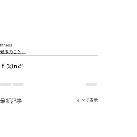
fitness
健康のこと。
すべて表示
最新記事