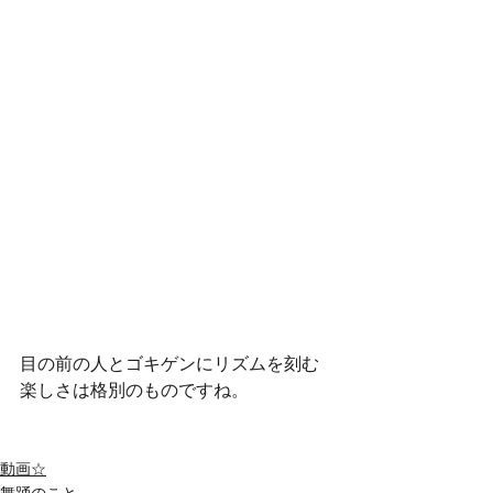
目の前の人とゴキゲンにリズムを刻む
楽しさは格別のものですね。
動画☆