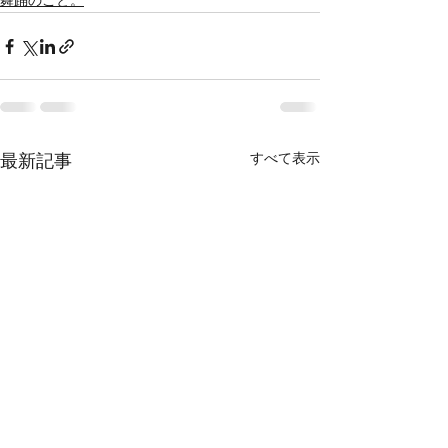
舞踊のこと。
すべて表示
最新記事