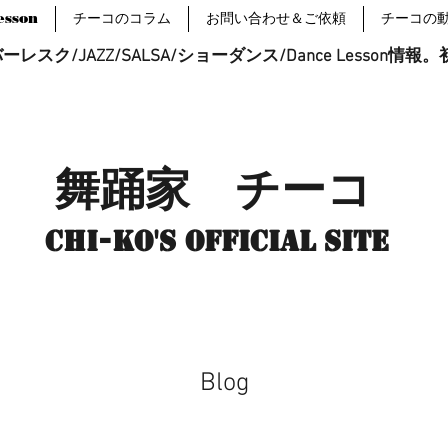
sson
チーコのコラム
お問い合わせ＆ご依頼
チーコの
レスク/JAZZ/SALSA/ショーダンス/Dance Lesson情
舞踊家 チーコ
Chi-ko's Official site
Blog