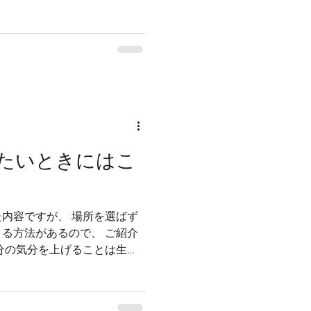
たいときにはこ
内容ですが、 場所を選ばず
る方法があるので、 ご紹介
しれませんね。