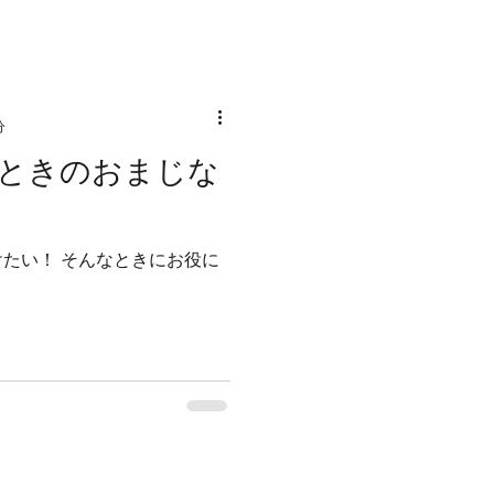
分
ときのおまじな
たい！ そんなときにお役に