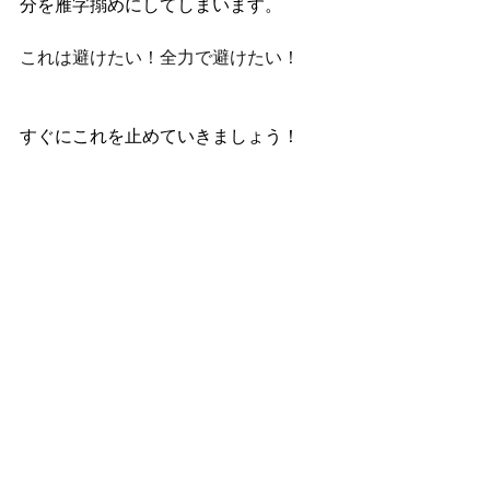
分を雁字搦めにしてしまいます。
これは避けたい！全力で避けたい！
すぐにこれを止めていきましょう！