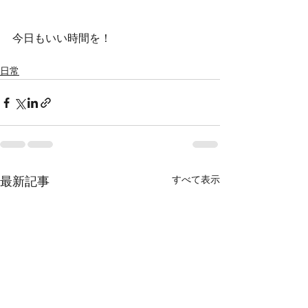
今日もいい時間を！
日常
すべて表示
最新記事