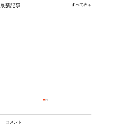
すべて表示
最新記事
コメント