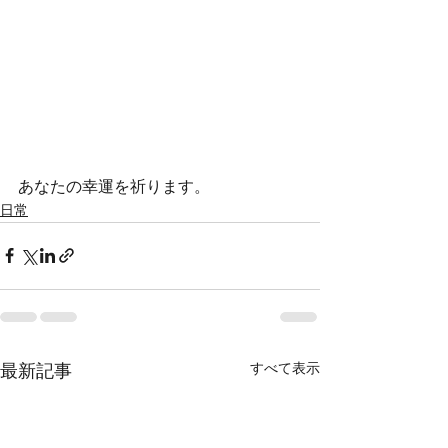
あなたの幸運を祈ります。
日常
すべて表示
最新記事