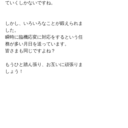
ていくしかないですね。
しかし、いろいろなことが鍛えられま
した。
瞬時に臨機応変に対応をするという任
務が多い月日を送っています。
皆さまも同じですよね？
もうひと踏ん張り、お互いに頑張りま
しょう！