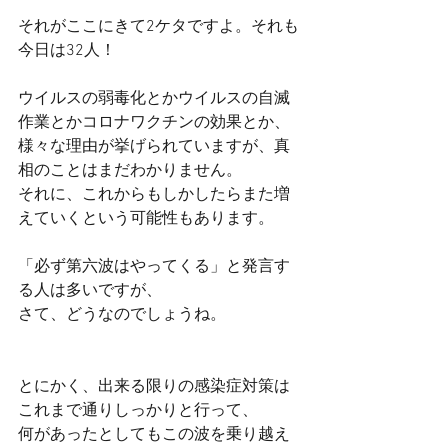
それがここにきて2ケタですよ。それも
今日は32人！
ウイルスの弱毒化とかウイルスの自滅
作業とかコロナワクチンの効果とか、
様々な理由が挙げられていますが、真
相のことはまだわかりません。
それに、これからもしかしたらまた増
えていくという可能性もあります。
「必ず第六波はやってくる」と発言す
る人は多いですが、
さて、どうなのでしょうね。
とにかく、出来る限りの感染症対策は
これまで通りしっかりと行って、
何があったとしてもこの波を乗り越え