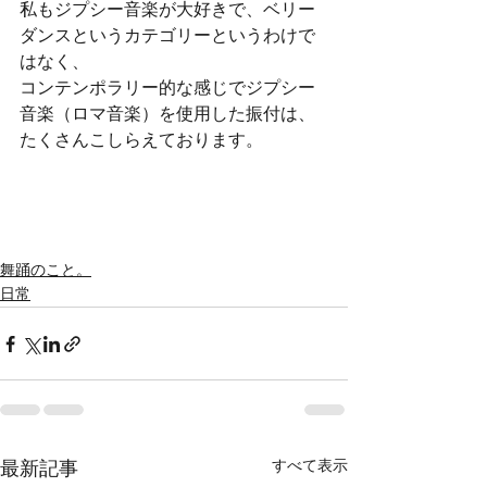
私もジプシー音楽が大好きで、ベリー
ダンスというカテゴリーというわけで
はなく、
コンテンポラリー的な感じでジプシー
音楽（ロマ音楽）を使用した振付は、
たくさんこしらえております。
舞踊のこと。
日常
すべて表示
最新記事