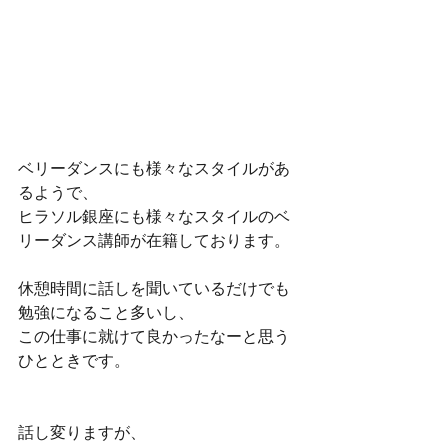
ベリーダンスにも様々なスタイルがあ
るようで、
ヒラソル銀座にも様々なスタイルのベ
リーダンス講師が在籍しております。
休憩時間に話しを聞いているだけでも
勉強になること多いし、
この仕事に就けて良かったなーと思う
ひとときです。
話し変りますが、