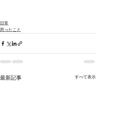
日常
思ったこと
すべて表示
最新記事