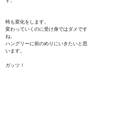
す。
時も変化をします。
変わっていくのに受け身ではダメです
ね。
ハングリーに前のめりにいきたいと思
います。
ガッツ！