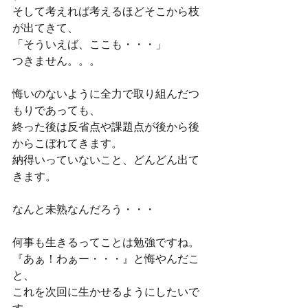
そして考えれば考えるほどそこから枝
が出てきて、
「そういえば、ここも・・・」
つきません。。。
悔いのないように全力で取り組んだつ
もりであっても、
終った後は反省点や課題点が後から後
からこぼれてきます。
納得いっていないこと、どんどん出て
きます。
なんと未熟なんだろう・・・
何事も生きるってことは勉強ですね。
『あぁ！わぁー・・・』と悔やんだこ
と、
これを次回に生かせるようにしたいで