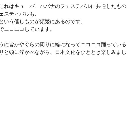
これはキューバ、ハバナのフェステバルに共通したもの
ェスティバルも、
という催しものが頻繁にあるのです。
でニコニコしています。
うに皆がやぐらの周りに輪になってニコニコ踊っている
リと頭に浮かべながら、日本文化をひととき楽しみまし