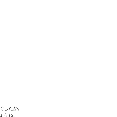
でしたか。
ょうね。