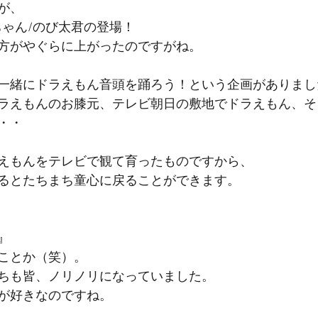
が、
ちゃん/のび太君の登場！
方がやぐらに上がったのですがね。
一緒にドラえもん音頭を踊ろう！という企画がありまし
ラえもんのお膝元、テレビ朝日の敷地でドラえもん、そ
・・
えもんをテレビで観て育ったものですから、
るとたちまち童心に戻ることができます。
』
ことか（笑）。
ちも皆、ノリノリになっていました。
が好きなのですね。