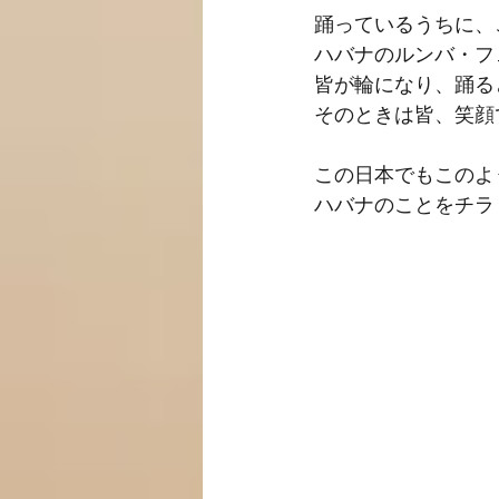
踊っているうちに、
ハバナのルンバ・フ
皆が輪になり、踊る
そのときは皆、笑顔
この日本でもこのよ
ハバナのことをチラ