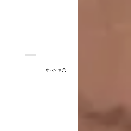
すべて表示