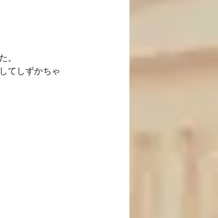
た。
してしずかちゃ