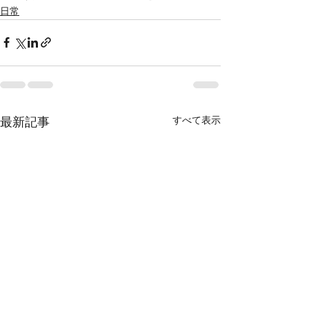
日常
すべて表示
最新記事