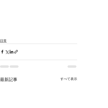
日常
すべて表示
最新記事