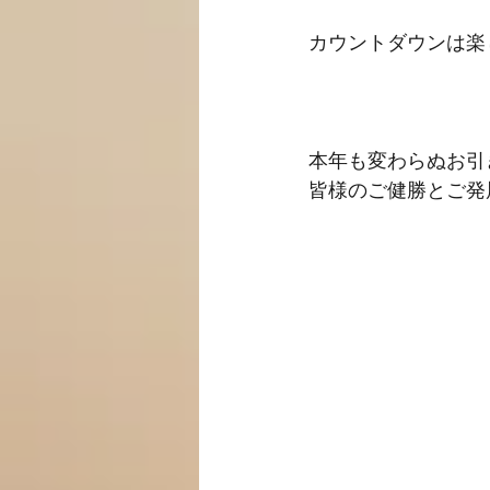
カウントダウンは楽
本年も変わらぬお引
皆様のご健勝とご発