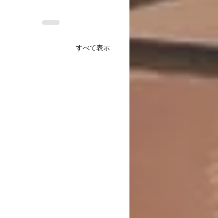
すべて表示