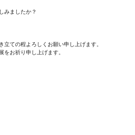
しみましたか？
き立ての程よろしくお願い申し上げます。
展をお祈り申し上げます。