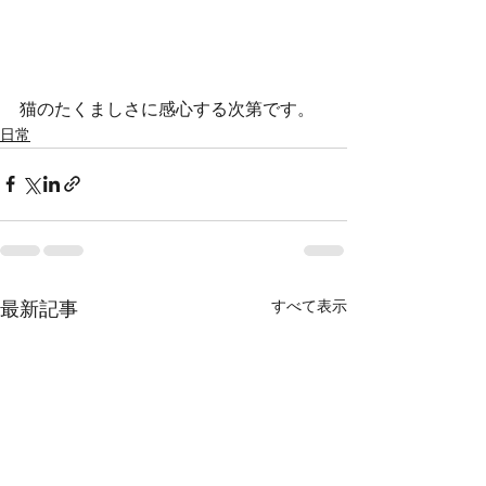
猫のたくましさに感心する次第です。
日常
すべて表示
最新記事