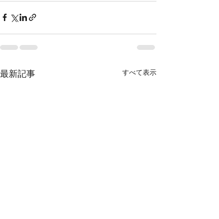
すべて表示
最新記事