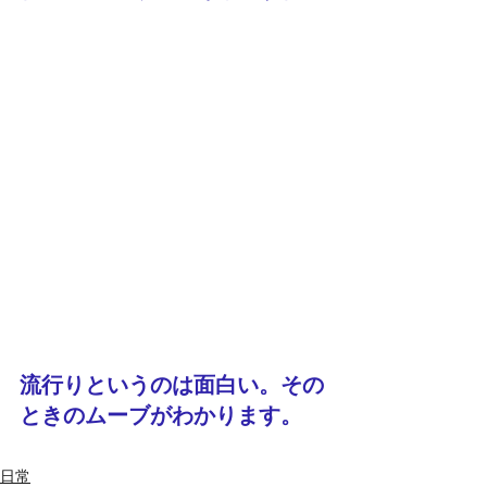
流行りというのは面白い。その
ときのムーブがわかります。
日常